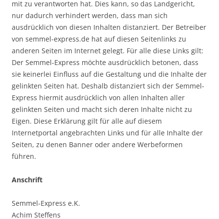
mit zu verantworten hat. Dies kann, so das Landgericht,
nur dadurch verhindert werden, dass man sich
ausdrücklich von diesen Inhalten distanziert. Der Betreiber
von semmel-express.de hat auf diesen Seitenlinks zu
anderen Seiten im Internet gelegt. Für alle diese Links gilt:
Der Semmel-Express möchte ausdrücklich betonen, dass
sie keinerlei Einfluss auf die Gestaltung und die Inhalte der
gelinkten Seiten hat. Deshalb distanziert sich der Semmel-
Express hiermit ausdrücklich von allen Inhalten aller
gelinkten Seiten und macht sich deren Inhalte nicht zu
Eigen. Diese Erklärung gilt für alle auf diesem
Internetportal angebrachten Links und für alle Inhalte der
Seiten, zu denen Banner oder andere Werbeformen
führen.
Anschrift
Semmel-Express e.K.
Achim Steffens