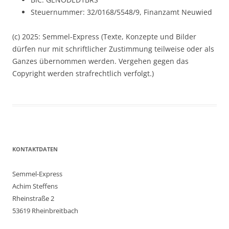
Steuernummer: 32/0168/5548/9, Finanzamt Neuwied
(c) 2025: Semmel-Express (Texte, Konzepte und Bilder
dürfen nur mit schriftlicher Zustimmung teilweise oder als
Ganzes übernommen werden. Vergehen gegen das
Copyright werden strafrechtlich verfolgt.)
KONTAKTDATEN
Semmel-Express
Achim Steffens
Rheinstraße 2
53619 Rheinbreitbach